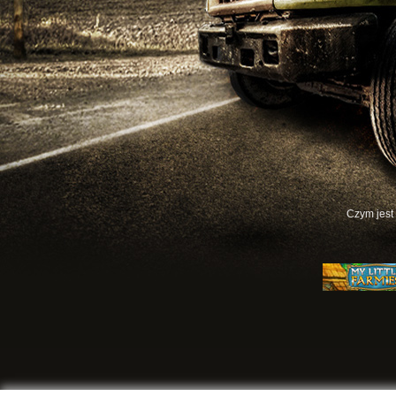
Czym jest