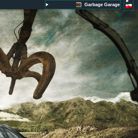
Garbage Garage